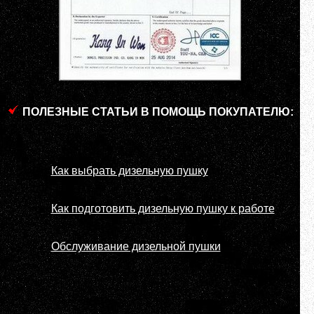
ПОЛЕЗНЫЕ СТАТЬИ В ПОМОЩЬ ПОКУПАТЕЛЮ:
Как выбрать дизельную пушку
Как подготовить дизельную пушку к работе
Обслуживание дизельной пушки