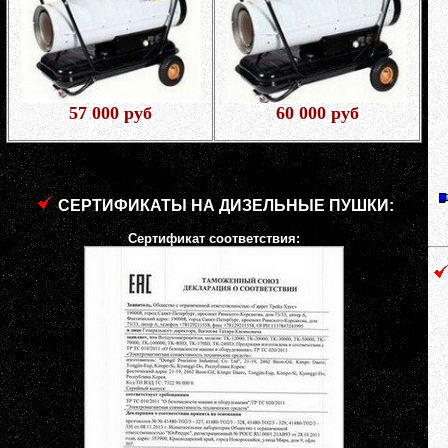
57 000 руб
60 000 руб
СЕРТИФИКАТЫ НА ДИЗЕЛЬНЫЕ ПУШКИ:
Сертификат соответствия: