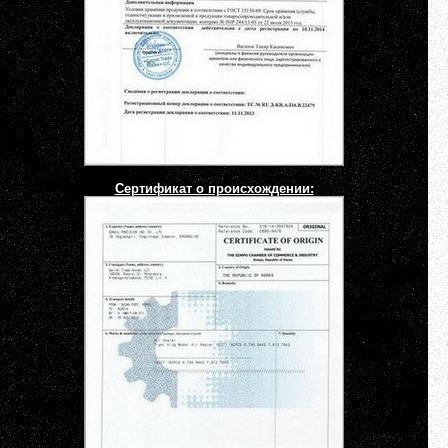
Сертификат о происхождении: