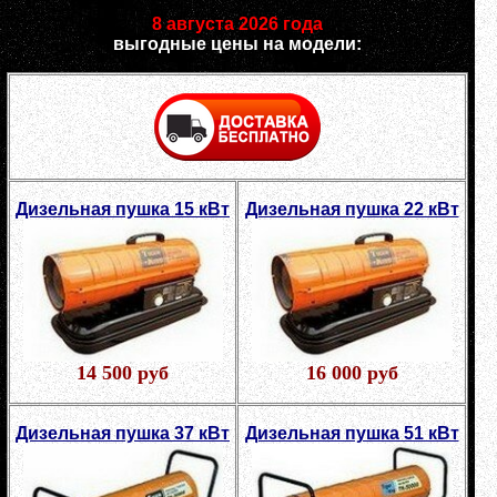
8 августа 2026 года
выгодные цены на модели:
Дизельная пушка 15 кВт
Дизельная пушка 22 кВт
14 500 руб
16 000 руб
Дизельная пушка 37 кВт
Дизельная пушка 51 кВт