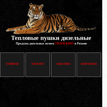
Тепловые пушки дизельные
Продажа дизельных пушек
TIGER KING
в Рязани
ГЛАВНАЯ
КАТАЛОГ
ЗАКАЗАТЬ!
КОНТАКТЫ