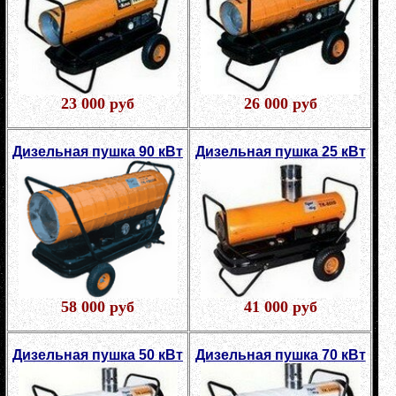
23 000 руб
26 000 руб
Дизельная пушка 90 кВт
Дизельная пушка 25 кВт
58 000 руб
41 000 руб
Дизельная пушка 50 кВт
Дизельная пушка 70 кВт