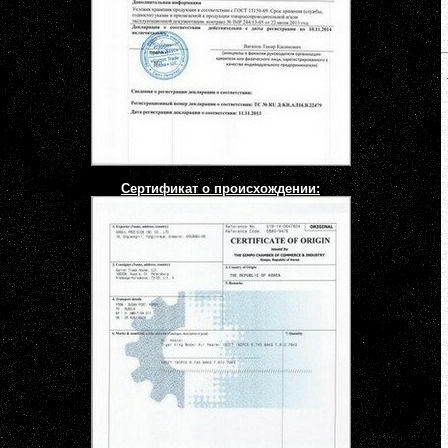
Сертификат о происхождении: