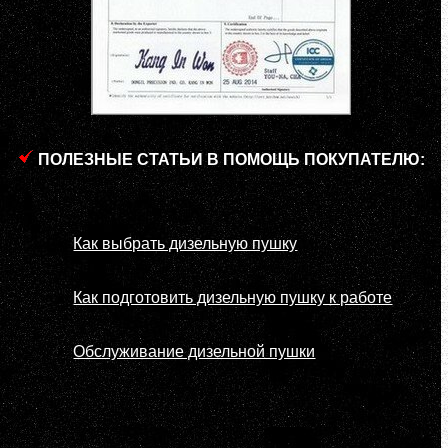
ПОЛЕЗНЫЕ СТАТЬИ В ПОМОЩЬ ПОКУПАТЕЛЮ:
Как выбрать дизельную пушку
Как подготовить дизельную пушку к работе
Обслуживание дизельной пушки