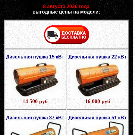
8 августа 2026 года
выгодные цены на модели:
Дизельная пушка 15 кВт
Дизельная пушка 22 кВт
14 500 руб
16 000 руб
Дизельная пушка 37 кВт
Дизельная пушка 51 кВт