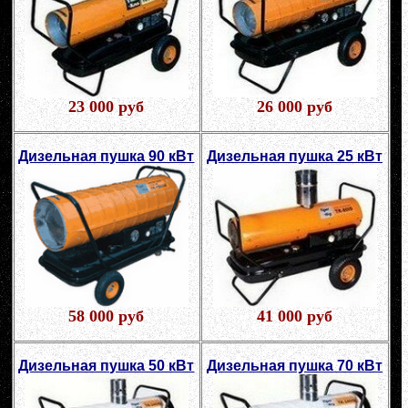
23 000 руб
26 000 руб
Дизельная пушка 90 кВт
Дизельная пушка 25 кВт
58 000 руб
41 000 руб
Дизельная пушка 50 кВт
Дизельная пушка 70 кВт