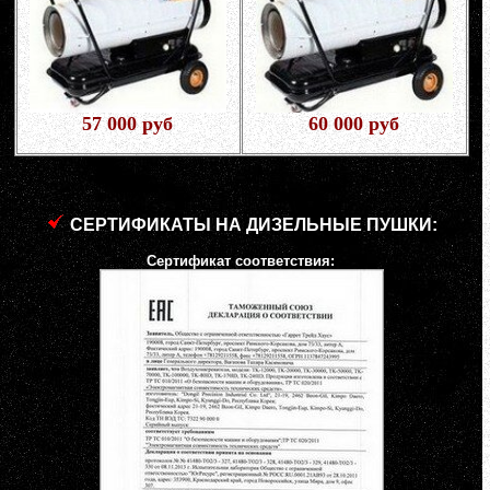
57 000 руб
60 000 руб
СЕРТИФИКАТЫ НА ДИЗЕЛЬНЫЕ ПУШКИ:
Сертификат соответствия: