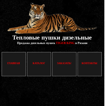
Тепловые пушки дизельные
Продажа дизельных пушек
TIGER KING
в Рязани
ГЛАВНАЯ
КАТАЛОГ
ЗАКАЗАТЬ!
КОНТАКТЫ