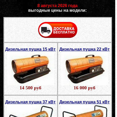
8 августа 2026 года
выгодные цены на модели:
Дизельная пушка 15 кВт
Дизельная пушка 22 кВт
14 500 руб
16 000 руб
Дизельная пушка 37 кВт
Дизельная пушка 51 кВт