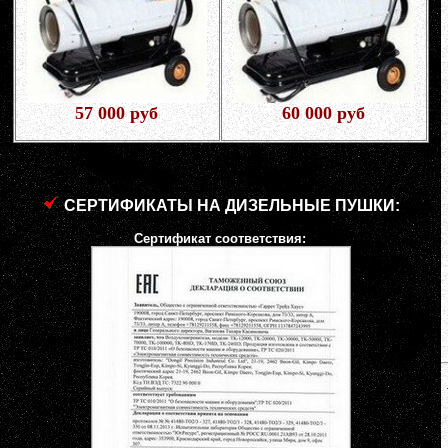
57 000 руб
60 000 руб
СЕРТИФИКАТЫ НА ДИЗЕЛЬНЫЕ ПУШКИ:
Сертификат соответствия: