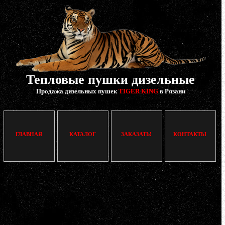
Тепловые пушки дизельные
Продажа дизельных пушек
TIGER KING
в Рязани
ГЛАВНАЯ
КАТАЛОГ
ЗАКАЗАТЬ!
КОНТАКТЫ