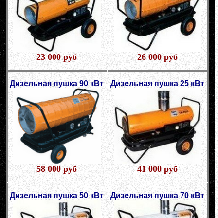
23 000 руб
26 000 руб
Дизельная пушка 90 кВт
Дизельная пушка 25 кВт
58 000 руб
41 000 руб
Дизельная пушка 50 кВт
Дизельная пушка 70 кВт