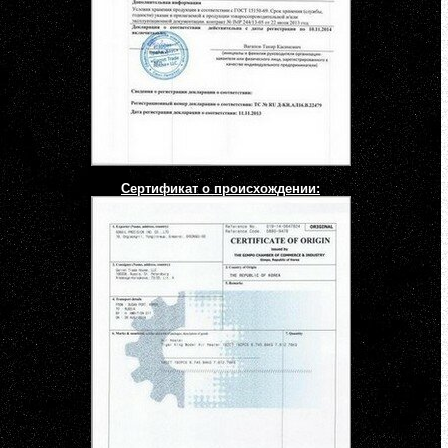
Сертификат о происхождении: