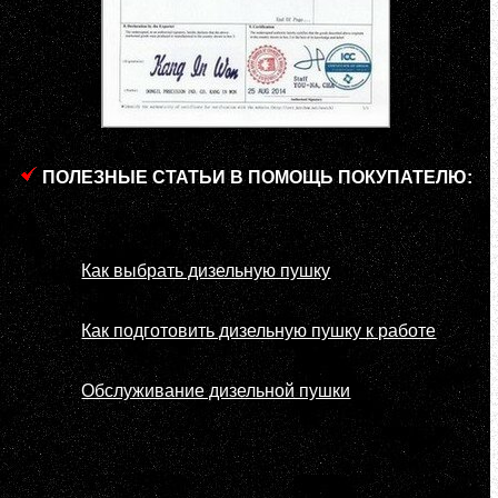
ПОЛЕЗНЫЕ СТАТЬИ В ПОМОЩЬ ПОКУПАТЕЛЮ:
Как выбрать дизельную пушку
Как подготовить дизельную пушку к работе
Обслуживание дизельной пушки