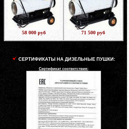
58 000 руб
71 500 руб
СЕРТИФИКАТЫ НА ДИЗЕЛЬНЫЕ ПУШКИ:
Сертификат соответствия: