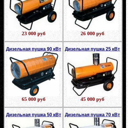
23 000 руб
26 000 руб
Дизельная пушка 90 кВт
Дизельная пушка 25 кВт
65 000 руб
45 000 руб
Дизельная пушка 50 кВт
Дизельная пушка 70 кВт