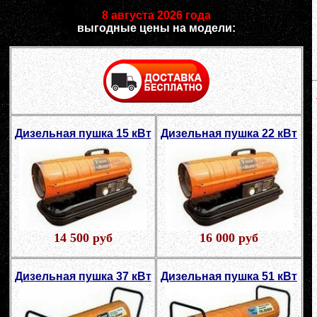
8 августа 2026 года
выгодные цены на модели:
Дизельная пушка 15 кВт
Дизельная пушка 22 кВт
14 500 руб
16 000 руб
Дизельная пушка 37 кВт
Дизельная пушка 51 кВт