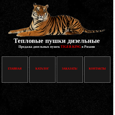
Тепловые пушки дизельные
Продажа дизельных пушек
TIGER KING
в Рязани
ГЛАВНАЯ
КАТАЛОГ
ЗАКАЗАТЬ!
КОНТАКТЫ