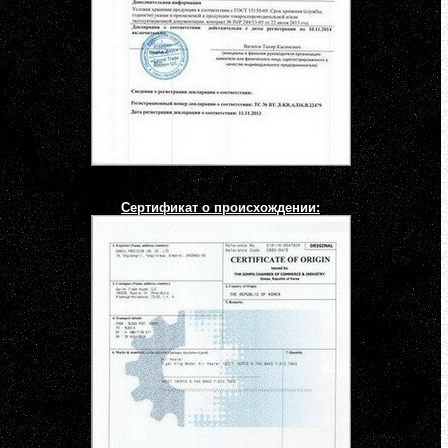
Сертификат о происхождении: