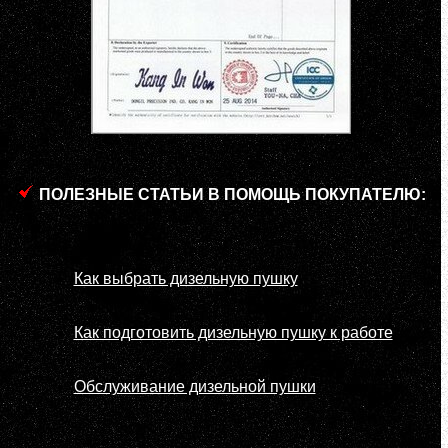
ПОЛЕЗНЫЕ СТАТЬИ В ПОМОЩЬ ПОКУПАТЕЛЮ:
Как выбрать дизельную пушку
Как подготовить дизельную пушку к работе
Обслуживание дизельной пушки